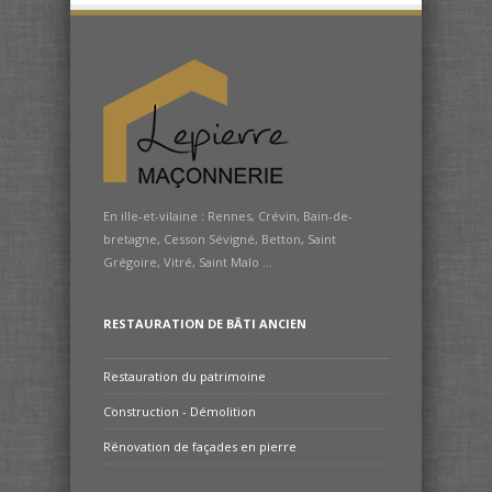
En ille-et-vilaine : Rennes, Crévin, Bain-de-
bretagne, Cesson Sévigné, Betton, Saint
Grégoire, Vitré, Saint Malo ...
RESTAURATION DE BÂTI ANCIEN
Restauration du patrimoine
Construction - Démolition
Rénovation de façades en pierre