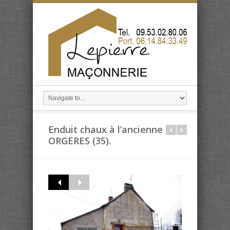
Enduit chaux à l’ancienne –
ORGERES (35).