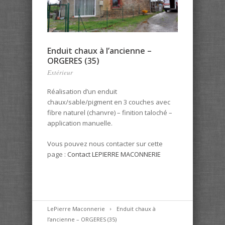
Enduit chaux à l’ancienne –
ORGERES (35)
Extérieur
Réalisation d’un enduit
chaux/sable/pigment en 3 couches avec
fibre naturel (chanvre) – finition taloché –
application manuelle.
Vous pouvez nous contacter sur cette
page :
Contact LEPIERRE MACONNERIE
LePierre Maconnerie
Enduit chaux à
l’ancienne – ORGERES (35)